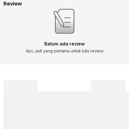
Review
Belum ada review
Ayo, jadi yang pertama untuk tulis review