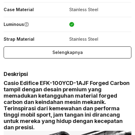
Case Material
Stainless Steel
Luminous
Strap Material
Stainless Steel
Selengkapnya
Deskripsi
Casio Edifice EFK-100YCD-1AJF Forged Carbon
tampil dengan desain premium yang
memadukan ketangguhan material forged
carbon dan keindahan mesin mekanik.
Terinspirasi dari kemewahan dan performa
tinggi mobil sport, jam tangan ini dirancang
untuk mereka yang hidup dengan kecepatan
dan presisi.