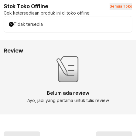
Stok Toko Offline
Semua Toko
Cek ketersediaan produk ini di toko offline:
Tidak tersedia
Review
Belum ada review
Ayo, jadi yang pertama untuk tulis review