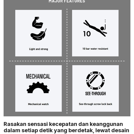
Rasakan sensasi kecepatan dan keanggunan
dalam setiap detik yang berdetak, lewat desain