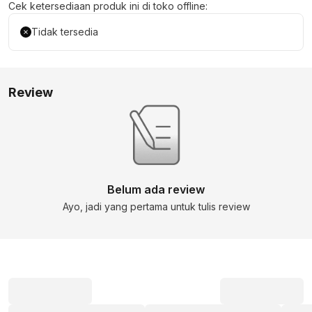
Cek ketersediaan produk ini di toko offline:
Tidak tersedia
Review
Belum ada review
Ayo, jadi yang pertama untuk tulis review