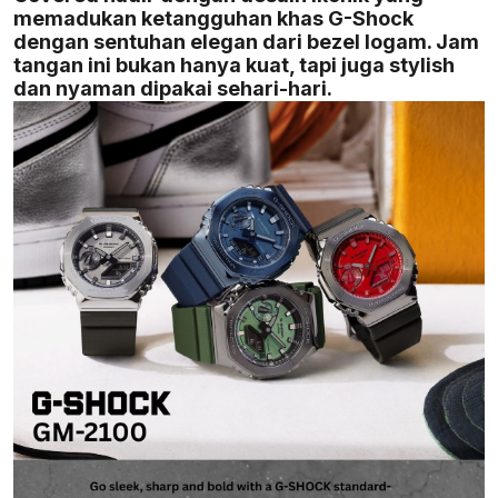
memadukan ketangguhan khas G-Shock
dengan sentuhan elegan dari bezel logam. Jam
tangan ini bukan hanya kuat, tapi juga stylish
dan nyaman dipakai sehari-hari.