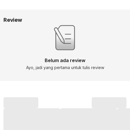
Review
Belum ada review
Ayo, jadi yang pertama untuk tulis review