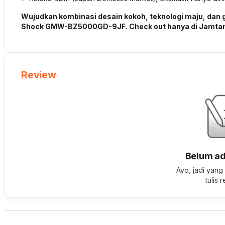
Wujudkan kombinasi desain kokoh, teknologi maju, dan 
Shock GMW-BZ5000GD-9JF. Check out hanya di Jamta
Review
Belum ad
Ayo, jadi yang
tulis 