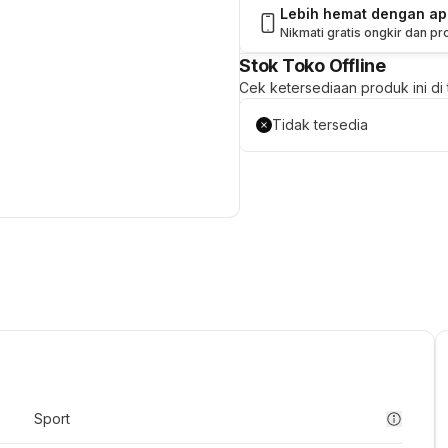
Lebih hemat dengan a
Nikmati gratis ongkir dan p
Stok Toko Offline
Cek ketersediaan produk ini di t
Tidak tersedia
Sport