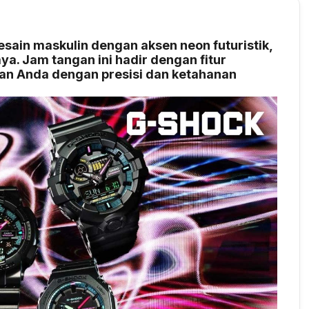
n maskulin dengan aksen neon futuristik,
a. Jam tangan ini hadir dengan fitur
ian Anda dengan presisi dan ketahanan