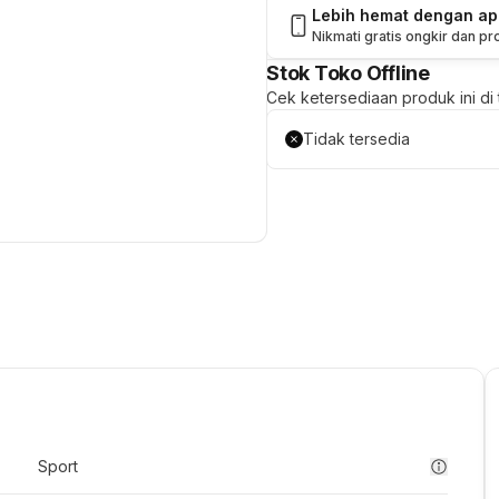
Lebih hemat dengan a
Nikmati gratis ongkir dan p
Stok Toko Offline
Cek ketersediaan produk ini di t
Tidak tersedia
Sport