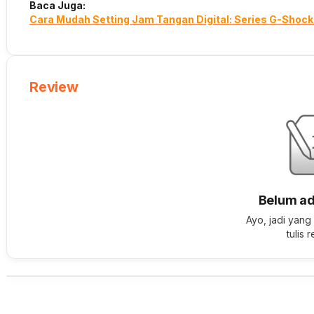
Baca Juga:
Cara Mudah Setting Jam Tangan Digital: Series G-Sho
Review
Belum ad
Ayo, jadi yang
tulis 