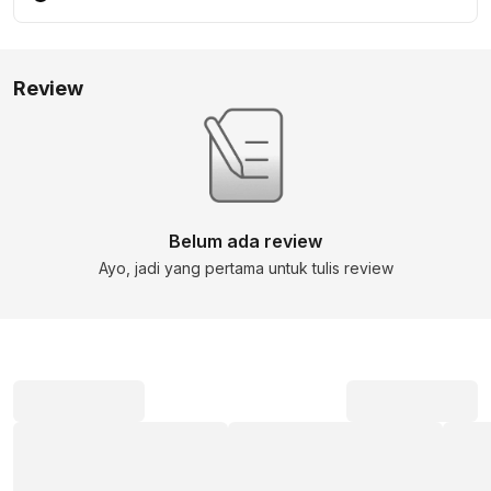
Review
Belum ada review
Ayo, jadi yang pertama untuk tulis review