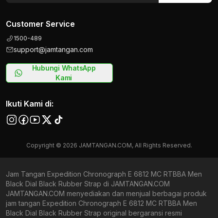
Customer Service
1500-489
support@jamtangan.com
Hubungi WhatsApp
Kami
Ikuti Kami di:
Copyright © 2026 JAMTANGAN.COM, All Rights Reserved.
Jam Tangan Expedition Chronograph E 6812 MC RTBBA Men
Black Dial Black Rubber Strap di JAMTANGAN.COM
JAMTANGAN.COM menyediakan dan menjual berbagai produk
jam tangan Expedition Chronograph E 6812 MC RTBBA Men
Black Dial Black Rubber Strap original bergaransi resmi