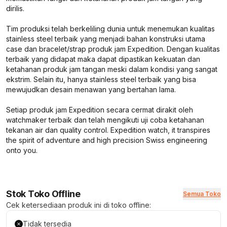
dirilis.
Tim produksi telah berkeliling dunia untuk menemukan kualitas
stainless steel terbaik yang menjadi bahan konstruksi utama
case dan bracelet/strap produk jam Expedition. Dengan kualitas
terbaik yang didapat maka dapat dipastikan kekuatan dan
ketahanan produk jam tangan meski dalam kondisi yang sangat
ekstrim. Selain itu, hanya stainless steel terbaik yang bisa
mewujudkan desain menawan yang bertahan lama.
Setiap produk jam Expedition secara cermat dirakit oleh
watchmaker terbaik dan telah mengikuti uji coba ketahanan
tekanan air dan quality control.
Expedition watch, it transpires
the spirit of adventure and high precision Swiss engineering
onto you.
Stok Toko Offline
Semua Toko
Cek ketersediaan produk ini di toko offline:
Tidak tersedia