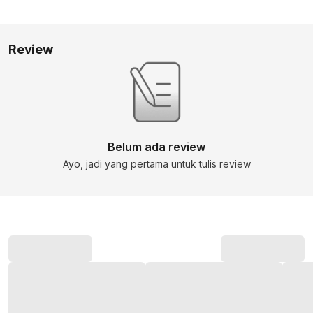
Review
Belum ada review
Ayo, jadi yang pertama untuk tulis review