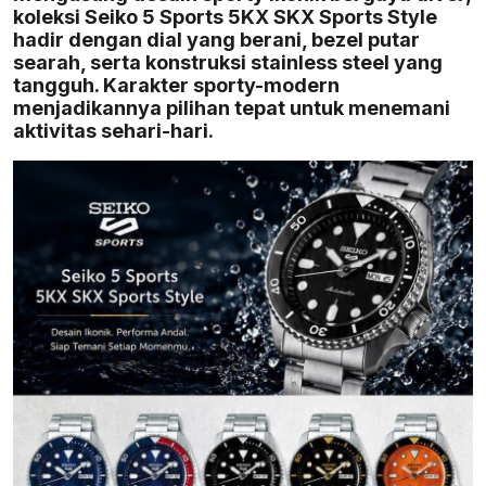
koleksi Seiko 5 Sports 5KX SKX Sports Style
hadir dengan dial yang berani, bezel putar
searah, serta konstruksi stainless steel yang
tangguh. Karakter sporty-modern
menjadikannya pilihan tepat untuk menemani
aktivitas sehari-hari.