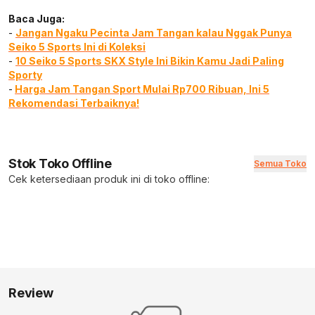
Baca Juga:
-
Jangan Ngaku Pecinta Jam Tangan kalau Nggak Punya
Seiko 5 Sports Ini di Koleksi
-
10 Seiko 5 Sports SKX Style Ini Bikin Kamu Jadi Paling
Sporty
-
Harga Jam Tangan Sport Mulai Rp700 Ribuan, Ini 5
Rekomendasi Terbaiknya!
Stok Toko Offline
Semua Toko
Cek ketersediaan produk ini di toko offline:
Review