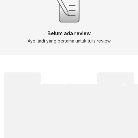
Belum ada review
Ayo, jadi yang pertama untuk tulis review