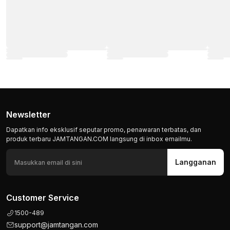
Newsletter
Dapatkan info eksklusif seputar promo, penawaran terbatas, dan
produk terbaru JAMTANGAN.COM langsung di inbox emailmu.
Langganan
Customer Service
1500-489
support@jamtangan.com