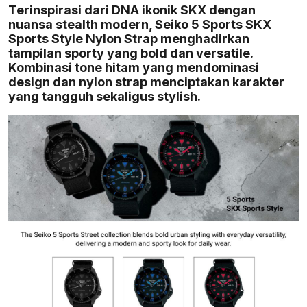
Terinspirasi dari DNA ikonik SKX dengan
nuansa stealth modern, Seiko 5 Sports SKX
Sports Style Nylon Strap menghadirkan
tampilan sporty yang bold dan versatile.
Kombinasi tone hitam yang mendominasi
design dan nylon strap menciptakan karakter
yang tangguh sekaligus stylish.