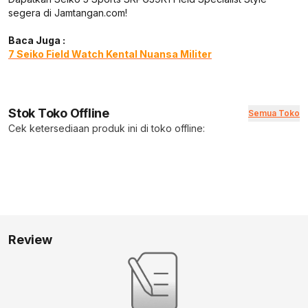
segera di Jamtangan.com!
Baca Juga :
7 Seiko Field Watch Kental Nuansa Militer
Stok Toko Offline
Semua Toko
Cek ketersediaan produk ini di toko offline:
Review