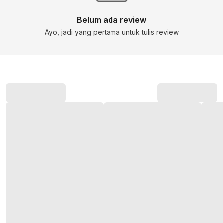
Belum ada review
Ayo, jadi yang pertama untuk tulis review