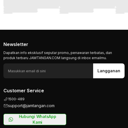
Newsletter
Dapatkan info eksklusif seputar promo, penawaran terbatas, dan
produk terbaru JAMTANGAN.COM langsung di inbox emailmu.
Langganan
Customer Service
1500-489
support@jamtangan.com
Hubungi WhatsApp
Kami