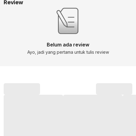
Review
Belum ada review
Ayo, jadi yang pertama untuk tulis review