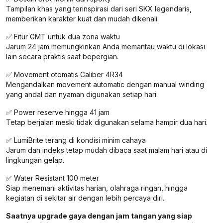
Tampilan khas yang terinspirasi dari seri SKX legendaris,
memberikan karakter kuat dan mudah dikenali.
✅ Fitur GMT untuk dua zona waktu
Jarum 24 jam memungkinkan Anda memantau waktu di lokasi
lain secara praktis saat bepergian.
✅ Movement otomatis Caliber 4R34
Mengandalkan movement automatic dengan manual winding
yang andal dan nyaman digunakan setiap hari.
✅ Power reserve hingga 41 jam
Tetap berjalan meski tidak digunakan selama hampir dua hari.
✅ LumiBrite terang di kondisi minim cahaya
Jarum dan indeks tetap mudah dibaca saat malam hari atau di
lingkungan gelap.
✅ Water Resistant 100 meter
Siap menemani aktivitas harian, olahraga ringan, hingga
kegiatan di sekitar air dengan lebih percaya diri.
Saatnya upgrade gaya dengan jam tangan yang siap