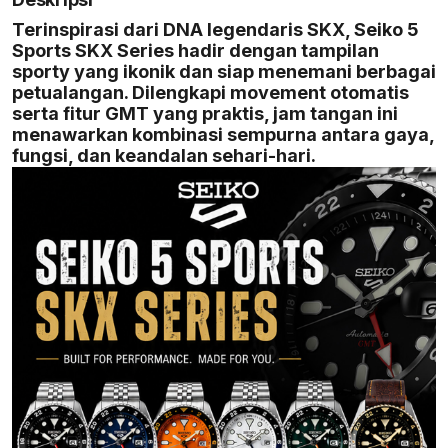
Terinspirasi dari DNA legendaris SKX, Seiko 5
Sports SKX Series hadir dengan tampilan
sporty yang ikonik dan siap menemani berbagai
petualangan. Dilengkapi movement otomatis
serta fitur GMT yang praktis, jam tangan ini
menawarkan kombinasi sempurna antara gaya,
fungsi, dan keandalan sehari-hari.