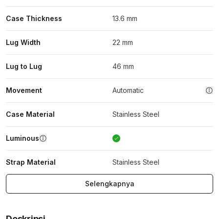
Case Thickness
13.6 mm
Lug Width
22 mm
Lug to Lug
46 mm
Movement
Automatic
Case Material
Stainless Steel
Luminous
Strap Material
Stainless Steel
Selengkapnya
Deskripsi