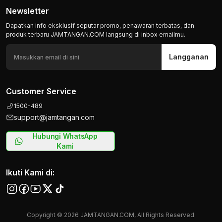
Newsletter
Dapatkan info eksklusif seputar promo, penawaran terbatas, dan
produk terbaru JAMTANGAN.COM langsung di inbox emailmu.
Langganan
Customer Service
1500-489
support@jamtangan.com
Hubungi WhatsApp
Kami
Ikuti Kami di:
Copyright © 2026 JAMTANGAN.COM, All Rights Reserved.