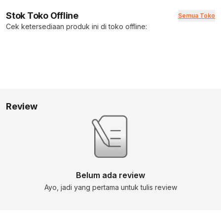
Stok Toko Offline
Semua Toko
Cek ketersediaan produk ini di toko offline:
Review
Belum ada review
Ayo, jadi yang pertama untuk tulis review