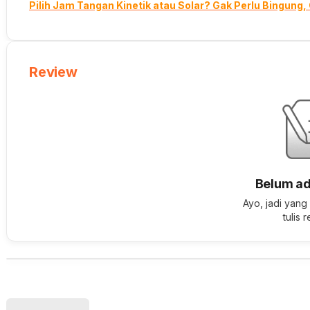
Pilih Jam Tangan Kinetik atau Solar? Gak Perlu Bingung,
Review
Belum ad
Ayo, jadi yang
tulis 