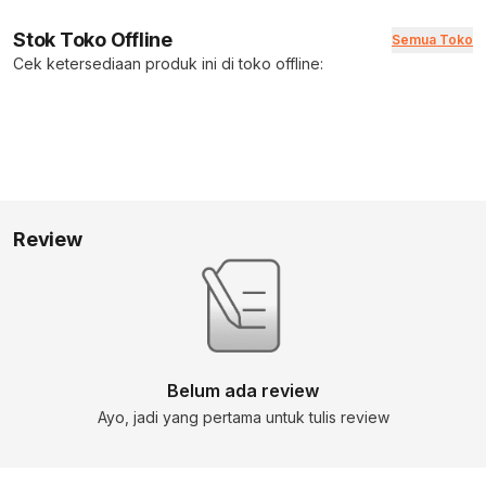
Stok Toko Offline
Semua Toko
Cek ketersediaan produk ini di toko offline:
Review
Belum ada review
Ayo, jadi yang pertama untuk tulis review