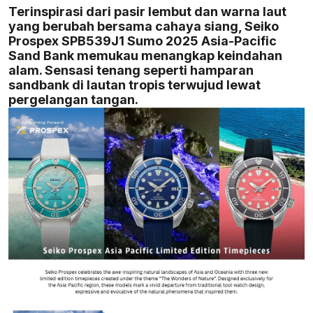
Terinspirasi dari pasir lembut dan warna laut
yang berubah bersama cahaya siang, Seiko
Prospex SPB539J1 Sumo 2025 Asia-Pacific
Sand Bank memukau menangkap keindahan
alam. Sensasi tenang seperti hamparan
sandbank di lautan tropis terwujud lewat
pergelangan tangan.