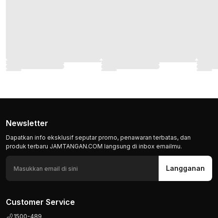
Newsletter
Dapatkan info eksklusif seputar promo, penawaran terbatas, dan
produk terbaru JAMTANGAN.COM langsung di inbox emailmu.
Langganan
Customer Service
1500-489