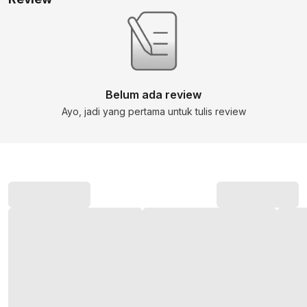
Belum ada review
Ayo, jadi yang pertama untuk tulis review