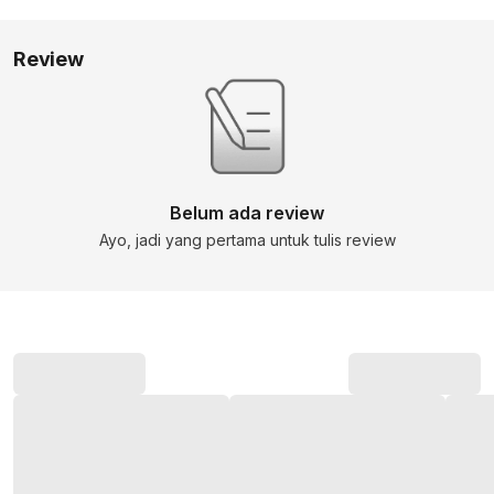
Review
Belum ada review
Ayo, jadi yang pertama untuk tulis review