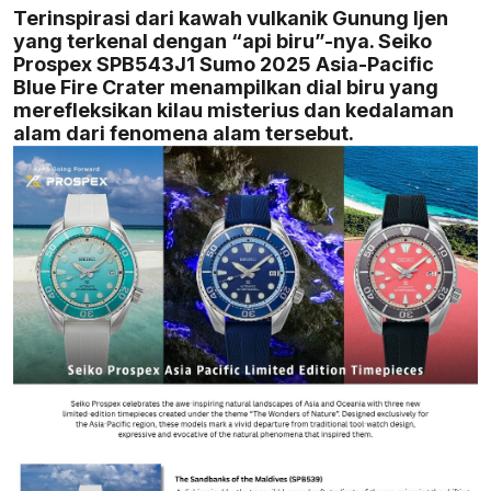
Terinspirasi dari kawah vulkanik Gunung Ijen
yang terkenal dengan “api biru”-nya. Seiko
Prospex SPB543J1 Sumo 2025 Asia-Pacific
Blue Fire Crater menampilkan dial biru yang
merefleksikan kilau misterius dan kedalaman
alam dari fenomena alam tersebut.