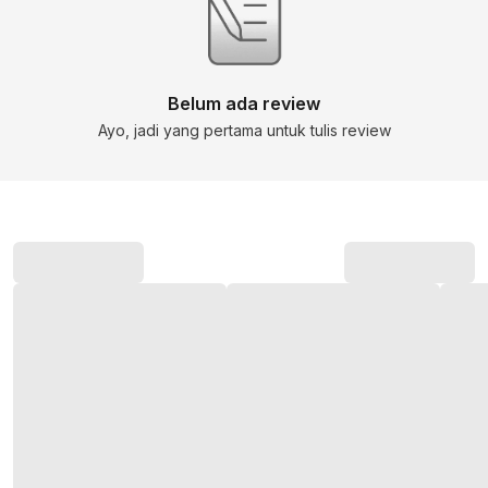
Belum ada review
Ayo, jadi yang pertama untuk tulis review