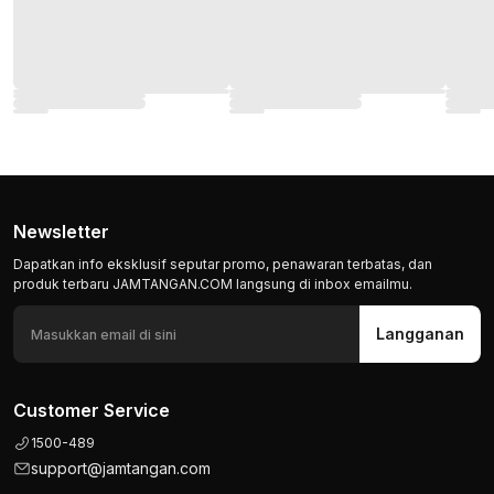
Newsletter
Dapatkan info eksklusif seputar promo, penawaran terbatas, dan
produk terbaru JAMTANGAN.COM langsung di inbox emailmu.
Langganan
Customer Service
1500-489
support@jamtangan.com