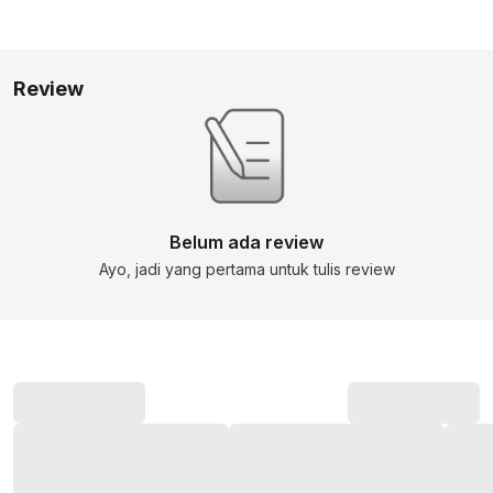
Review
Belum ada review
Ayo, jadi yang pertama untuk tulis review