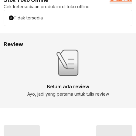
Cek ketersediaan produk ini di toko offline:
Tidak tersedia
Review
Belum ada review
Ayo, jadi yang pertama untuk tulis review