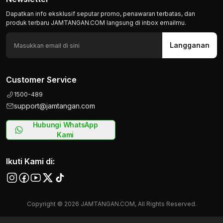
Dapatkan info eksklusif seputar promo, penawaran terbatas, dan
produk terbaru JAMTANGAN.COM langsung di inbox emailmu.
Langganan
Customer Service
1500-489
support@jamtangan.com
Hubungi WhatsApp
Kami
Ikuti Kami di:
Copyright © 2026 JAMTANGAN.COM, All Rights Reserved.