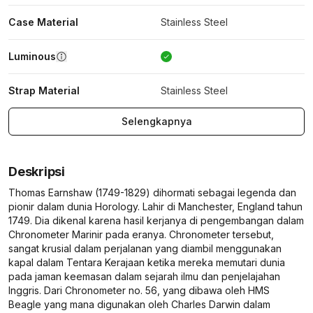
Case Material
Stainless Steel
Luminous
Strap Material
Stainless Steel
Selengkapnya
Deskripsi
Thomas Earnshaw (1749-1829) dihormati sebagai legenda dan
pionir dalam dunia Horology. Lahir di Manchester, England tahun
1749. Dia dikenal karena hasil kerjanya di pengembangan dalam
Chronometer Marinir pada eranya. Chronometer tersebut,
sangat krusial dalam perjalanan yang diambil menggunakan
kapal dalam Tentara Kerajaan ketika mereka memutari dunia
pada jaman keemasan dalam sejarah ilmu dan penjelajahan
Inggris. Dari Chronometer no. 56, yang dibawa oleh HMS
Beagle yang mana digunakan oleh Charles Darwin dalam