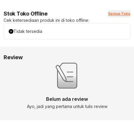
Stok Toko Offline
Semua Toko
Cek ketersediaan produk ini di toko offline:
Tidak tersedia
Review
Belum ada review
Ayo, jadi yang pertama untuk tulis review