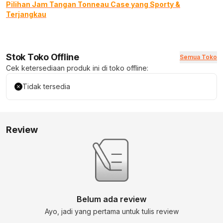
Pilihan Jam Tangan Tonneau Case yang Sporty &
Terjangkau
Stok Toko Offline
Semua Toko
Cek ketersediaan produk ini di toko offline:
Tidak tersedia
Review
Belum ada review
Ayo, jadi yang pertama untuk tulis review