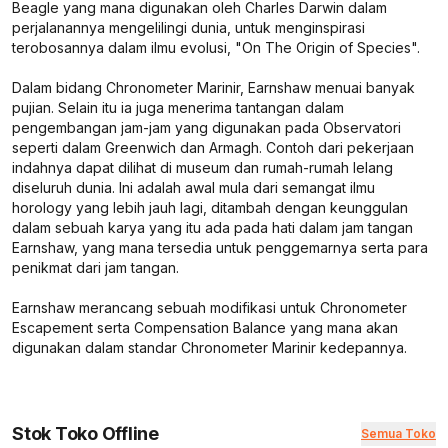
Beagle yang mana digunakan oleh Charles Darwin dalam
perjalanannya mengelilingi dunia, untuk menginspirasi
terobosannya dalam ilmu evolusi, "On The Origin of Species".
Dalam bidang Chronometer Marinir, Earnshaw menuai banyak
pujian. Selain itu ia juga menerima tantangan dalam
pengembangan jam-jam yang digunakan pada Observatori
seperti dalam Greenwich dan Armagh. Contoh dari pekerjaan
indahnya dapat dilihat di museum dan rumah-rumah lelang
diseluruh dunia. Ini adalah awal mula dari semangat ilmu
horology yang lebih jauh lagi, ditambah dengan keunggulan
dalam sebuah karya yang itu ada pada hati dalam jam tangan
Earnshaw, yang mana tersedia untuk penggemarnya serta para
penikmat dari jam tangan.
Earnshaw merancang sebuah modifikasi untuk Chronometer
Escapement serta Compensation Balance yang mana akan
digunakan dalam standar Chronometer Marinir kedepannya.
Stok Toko Offline
Semua Toko