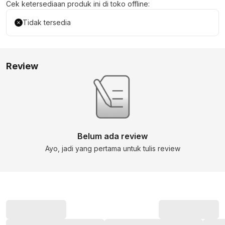
Cek ketersediaan produk ini di toko offline:
Tidak tersedia
Review
Belum ada review
Ayo, jadi yang pertama untuk tulis review