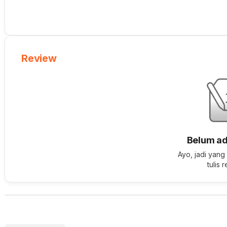
Review
Belum ad
Ayo, jadi yang
tulis 