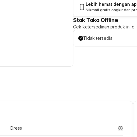
Lebih hemat dengan a
Nikmati gratis ongkir dan p
Stok Toko Offline
Cek ketersediaan produk ini di t
Tidak tersedia
Dress