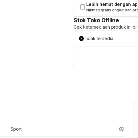
Lebih hemat dengan a
Nikmati gratis ongkir dan p
Stok Toko Offline
Cek ketersediaan produk ini di t
Tidak tersedia
Sport