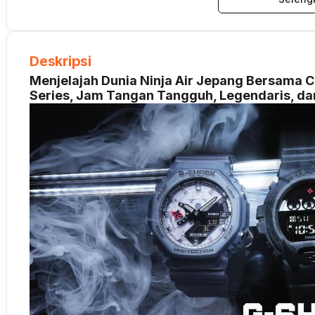
Deskripsi
Menjelajah Dunia Ninja Air Jepang Bersama
Series, Jam Tangan Tangguh, Legendaris, da