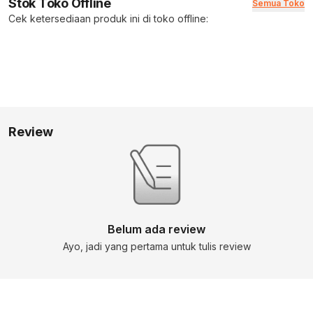
Stok Toko Offline
Semua Toko
Cek ketersediaan produk ini di toko offline:
Review
Belum ada review
Ayo, jadi yang pertama untuk tulis review