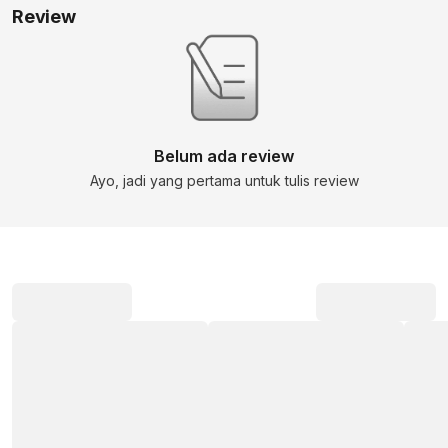
Review
Belum ada review
Ayo, jadi yang pertama untuk tulis review