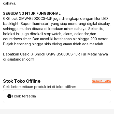
cahaya.
SEGUDANG FITUR FUNGSIONAL
G-Shock GMW-B5000CS-1JR juga dilengkapi dengan fitur LED
backlight (Super Illuminator) yang siap menerangi digital display,
sehingga mudah dibaca di keadaan minim cahaya. Selain itu,
koleksi ini juga dibekali stopwatch, alarm, calendar,dan
countdown timer. Dan memiliki ketahanan air hingga 200 meter.
Diajak berenang hingga skin diving aman tidak ada masalah.
Dapatkan Casio G-Shock GMW-B5000CS-1JR Full Metal hanya
di Jamtangan.com!
Stok Toko Offline
Semua Toko
Cek ketersediaan produk ini di toko offline:
Tidak tersedia