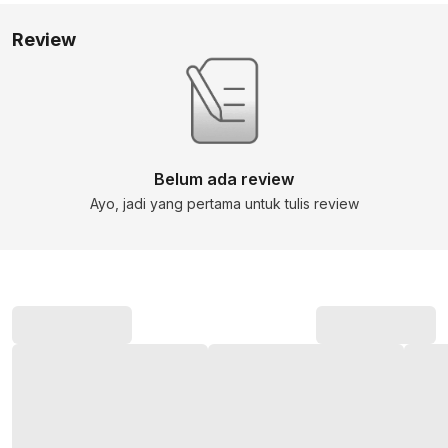
Review
Belum ada review
Ayo, jadi yang pertama untuk tulis review