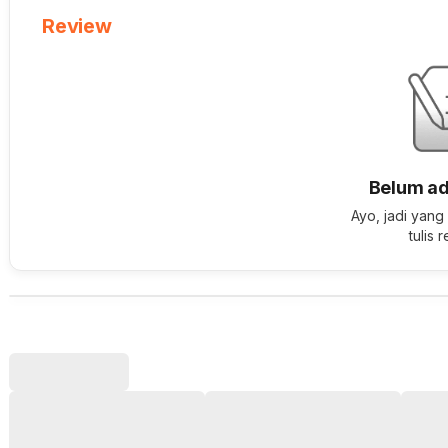
Review
Belum ad
Ayo, jadi yang
tulis 