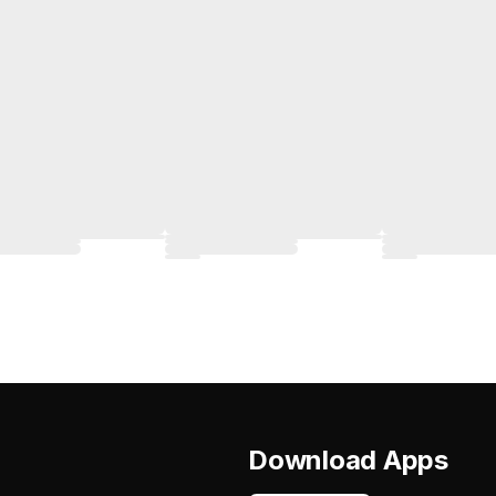
Download Apps