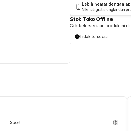
Lebih hemat dengan a
Nikmati gratis ongkir dan p
Stok Toko Offline
Cek ketersediaan produk ini di t
Tidak tersedia
Sport