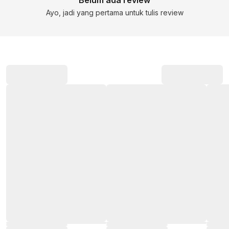
Belum ada review
Ayo, jadi yang pertama untuk tulis review