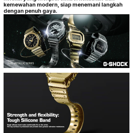
kemewahan modern, siap menemani langkah
dengan penuh gaya.