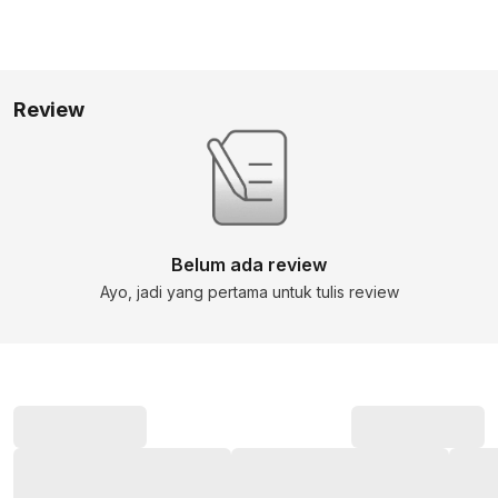
Review
Belum ada review
Ayo, jadi yang pertama untuk tulis review