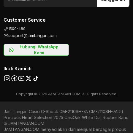
Customer Service
1500-489
support@jamtangan.com
Hubungi WhatsApp
Kami
Ikuti Kami di:
Copyright © 2026 JAMTANGAN.COM, All Rights Reserved.
Jam Tangan Casio G-Shock GM-2110SH-7A GM-2110SH-7ADR
Precious Heart Selection 2025 CasiOak White Dial Rubber Band
di JAMTANGAN.COM
JAMTANGAN.COM menyediakan dan menjual berbagai produk