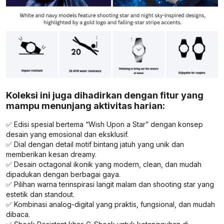
Koleksi ini juga dihadirkan dengan fitur yang
mampu menunjang aktivitas harian:
✅ Edisi spesial bertema “Wish Upon a Star” dengan konsep
desain yang emosional dan eksklusif.
✅ Dial dengan detail motif bintang jatuh yang unik dan
memberikan kesan dreamy.
✅ Desain octagonal ikonik yang modern, clean, dan mudah
dipadukan dengan berbagai gaya.
✅ Pilihan warna terinspirasi langit malam dan shooting star yang
estetik dan standout.
✅ Kombinasi analog-digital yang praktis, fungsional, dan mudah
dibaca.