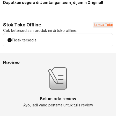
Dapatkan segera di Jamtangan.com, dijamin Original!
Stok Toko Offline
Semua Toko
Cek ketersediaan produk ini di toko offline:
Tidak tersedia
Review
Belum ada review
Ayo, jadi yang pertama untuk tulis review