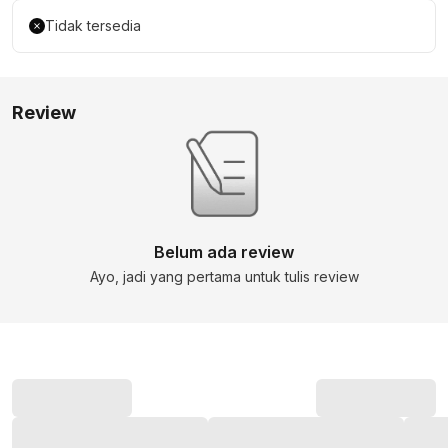
Tidak tersedia
Review
Belum ada review
Ayo, jadi yang pertama untuk tulis review