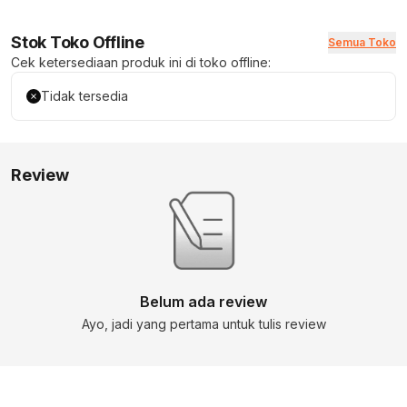
Stok Toko Offline
Semua Toko
Cek ketersediaan produk ini di toko offline:
Tidak tersedia
Review
Belum ada review
Ayo, jadi yang pertama untuk tulis review