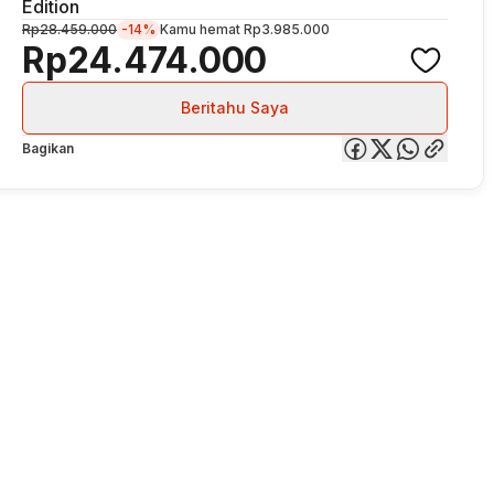
Edition
Rp28.459.000
-14%
Kamu hemat
Rp3.985.000
Rp24.474.000
Beritahu Saya
Bagikan