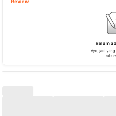
Review
Belum ad
Ayo, jadi yang
tulis 