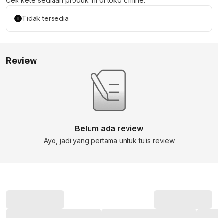
Cek ketersediaan produk ini di toko offline:
Tidak tersedia
Review
Belum ada review
Ayo, jadi yang pertama untuk tulis review