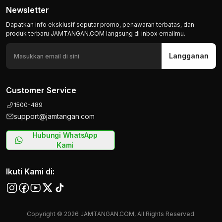
Newsletter
Dapatkan info eksklusif seputar promo, penawaran terbatas, dan
produk terbaru JAMTANGAN.COM langsung di inbox emailmu.
Langganan
Customer Service
1500-489
support@jamtangan.com
Hubungi WhatsApp
Kami
Ikuti Kami di:
Copyright © 2026 JAMTANGAN.COM, All Rights Reserved.