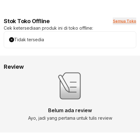
Stok Toko Offline
Semua Toko
Cek ketersediaan produk ini di toko offline:
Tidak tersedia
Review
Belum ada review
Ayo, jadi yang pertama untuk tulis review