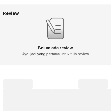
Review
Belum ada review
Ayo, jadi yang pertama untuk tulis review