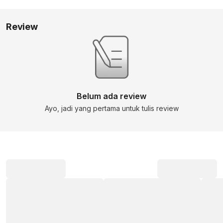
Review
Belum ada review
Ayo, jadi yang pertama untuk tulis review