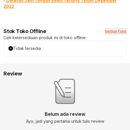
-
Deretan Jam Tangan Seiko Terlaris Tahun Desember
2022
Stok Toko Offline
Semua Toko
Cek ketersediaan produk ini di toko offline:
Tidak tersedia
Review
Belum ada review
Ayo, jadi yang pertama untuk tulis review