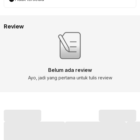
Review
Belum ada review
Ayo, jadi yang pertama untuk tulis review