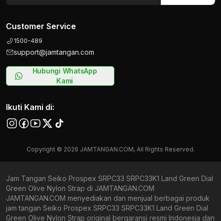
Customer Service
1500-489
support@jamtangan.com
Hubungi WhatsApp
Kami
Ikuti Kami di:
Copyright © 2026 JAMTANGAN.COM, All Rights Reserved.
Jam Tangan Seiko Prospex SRPC33 SRPC33K1 Land Green Dial
Green Olive Nylon Strap di JAMTANGAN.COM
JAMTANGAN.COM menyediakan dan menjual berbagai produk
jam tangan Seiko Prospex SRPC33 SRPC33K1 Land Green Dial
Green Olive Nylon Strap original bergaransi resmi Indonesia dan