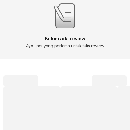
Belum ada review
Ayo, jadi yang pertama untuk tulis review