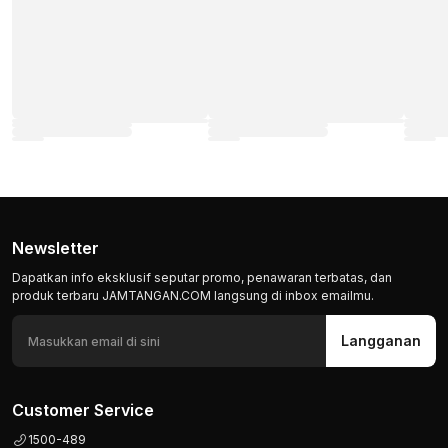
Newsletter
Dapatkan info eksklusif seputar promo, penawaran terbatas, dan
produk terbaru JAMTANGAN.COM langsung di inbox emailmu.
Langganan
Customer Service
1500-489