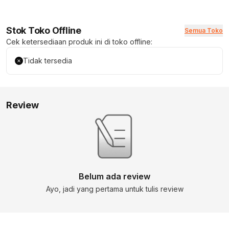
Stok Toko Offline
Semua Toko
Cek ketersediaan produk ini di toko offline:
Tidak tersedia
Review
Belum ada review
Ayo, jadi yang pertama untuk tulis review