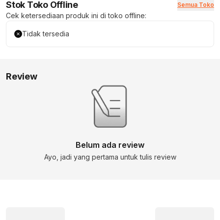
Stok Toko Offline
Semua Toko
Cek ketersediaan produk ini di toko offline:
Tidak tersedia
Review
Belum ada review
Ayo, jadi yang pertama untuk tulis review