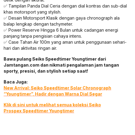
✅ Tampilan Panda Dial Ceria dengan dial kontras dan sub-dial
khas motorsport yang stylish.
✅ Desain Motorsport Klasik dengan gaya chronograph ala
balap lengkap dengan tachymeter.
✅ Power Reserve Hingga 6 Bulan untuk cadangan energi
panjang tanpa pengisian cahaya intens.
✅ Case Tahan Air 100m yang aman untuk penggunaan sehari-
hari dan aktivitas ringan air.
Bawa pulang Seiko Speedtimer Youngtimer dari
Jamtangan.com dan nikmati pengalaman jam tangan
sporty, presisi, dan stylish setiap saat!
Baca Juga:
New Arrival: Seiko Speedtimer Solar Chronograph
“Youngtimer”, Hadir dengan Warna Dial Segar
Klik di sini untuk melihat semua koleksi Seiko
Prospex Speedtimer Youngtimer