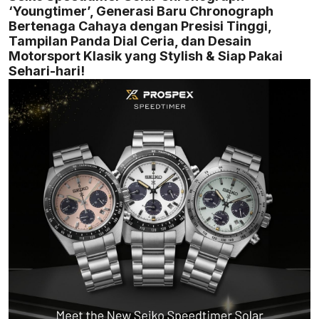
‘Youngtimer’, Generasi Baru Chronograph
Bertenaga Cahaya dengan Presisi Tinggi,
Tampilan Panda Dial Ceria, dan Desain
Motorsport Klasik yang Stylish & Siap Pakai
Sehari-hari!