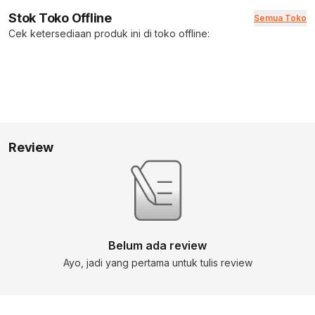
Stok Toko Offline
Semua Toko
Cek ketersediaan produk ini di toko offline:
Review
Belum ada review
Ayo, jadi yang pertama untuk tulis review