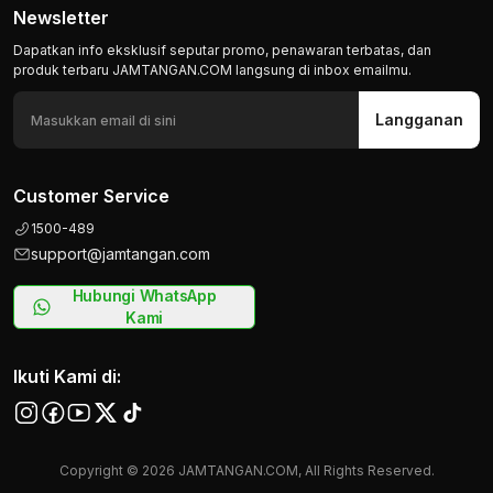
Newsletter
Dapatkan info eksklusif seputar promo, penawaran terbatas, dan
produk terbaru JAMTANGAN.COM langsung di inbox emailmu.
Langganan
Customer Service
1500-489
support@jamtangan.com
Hubungi WhatsApp
Kami
Ikuti Kami di:
Copyright © 2026 JAMTANGAN.COM, All Rights Reserved.