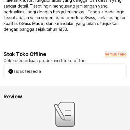
material khusus, fungsionalitas yang canggih dan desain yang
sangat detail. Tissot ingin mengusung jam tangan yang
berkualitas tinggi dengan harga terjangkau. Tanda + pada logo
Tissot adalah sama seperti pada bendera Swiss, melambangkan
kualitas (Swiss Made) dan keandalan yang telah ditunjukkan
dengan bangga sejak tahun 1853.
Stok Toko Offline
Semua Toko
Cek ketersediaan produk ini di toko offline:
Tidak tersedia
Review