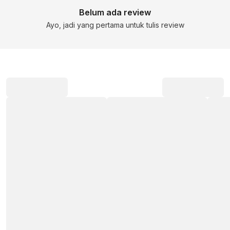
Belum ada review
Ayo, jadi yang pertama untuk tulis review