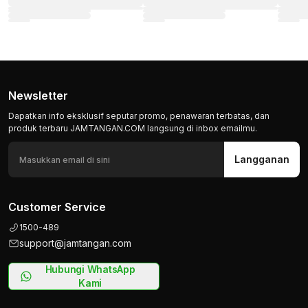
Newsletter
Dapatkan info eksklusif seputar promo, penawaran terbatas, dan
produk terbaru JAMTANGAN.COM langsung di inbox emailmu.
Langganan
Customer Service
1500-489
support@jamtangan.com
Hubungi WhatsApp
Kami