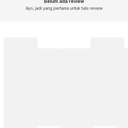
Belum ada review
Ayo, jadi yang pertama untuk tulis review