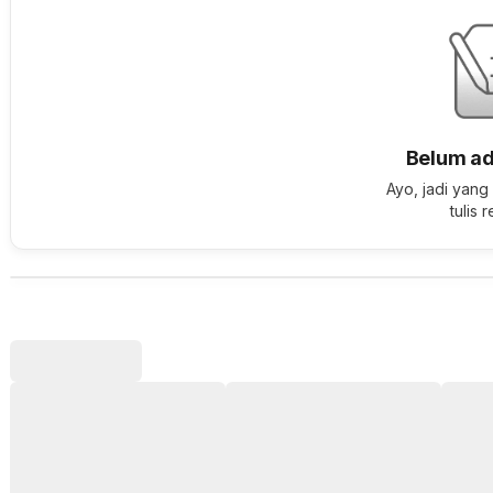
Belum ad
Ayo, jadi yang
tulis 