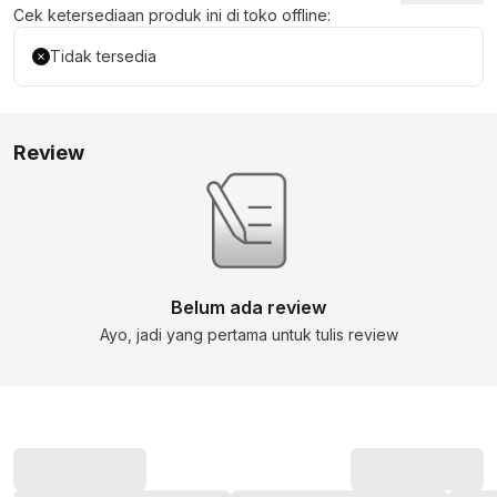
Cek ketersediaan produk ini di toko offline:
Tidak tersedia
Review
Belum ada review
Ayo, jadi yang pertama untuk tulis review